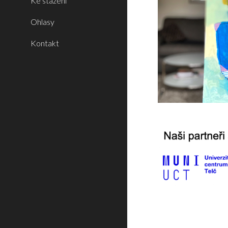
Ke stažení
Ohlasy
Kontakt