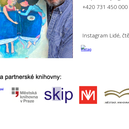
+420 731 450 000
Instagram Lidé, čtě