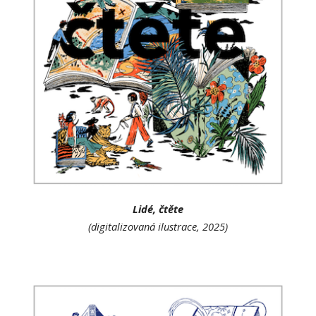
Lidé, čtěte
(digitalizovaná ilustrace, 2025)