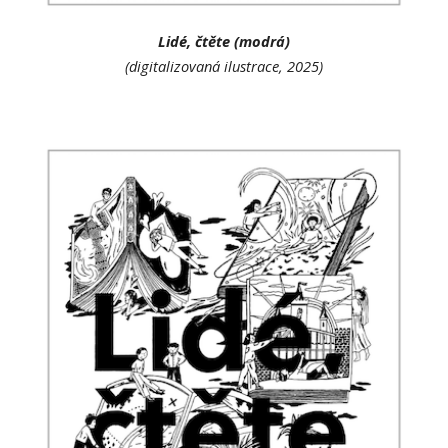
Lidé, čtěte (modrá)
(digitalizovaná ilustrace, 2025)