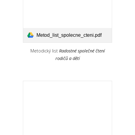
Metod_list_spolecne_cteni.pdf
Metodický list
Radostné společné čtení
rodičů a dětí