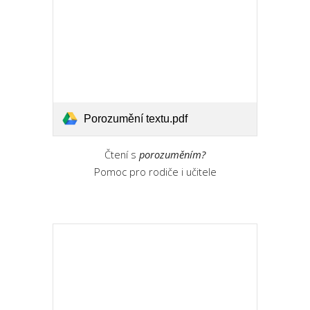
Porozumění textu.pdf
Čtení s
porozuměním?
Pomoc pro rodiče i učitele