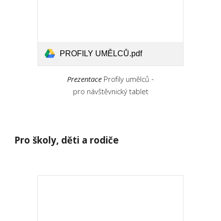
PROFILY UMĚLCŮ.pdf
Prezentace
Profily umělců
-
pro návštěvnický tablet
Pro školy, děti a rodiče