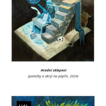
Hradní sklepení
(pastelky a akryl na papíře, 2024)