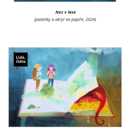
Noc v lese
(pastelky a akryl na papíře, 2024)