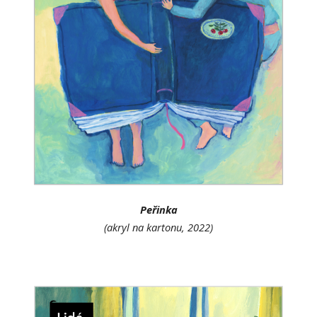
Peřinka
(akryl na kartonu, 2022)