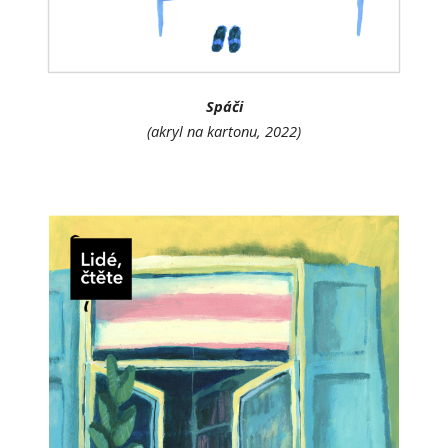
Spáči
(akryl na kartonu, 2022)