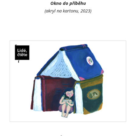
Okno do příběhu
(akryl na kartonu, 2023)