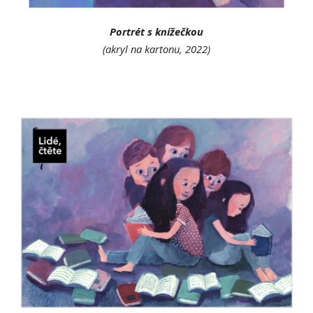
Portrét s knížečkou
(akryl na kartonu, 2022)