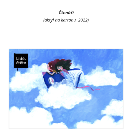
Čtenáři
(akryl na kartonu, 2022)