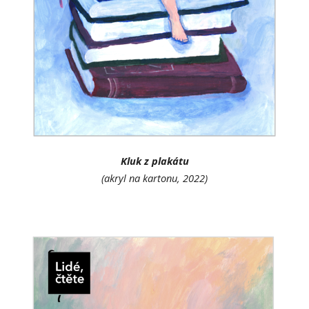
Kluk z plakátu
(akryl na kartonu, 2022)