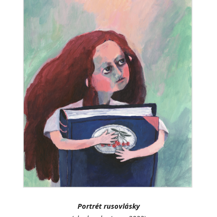
Portrét rusovlásky