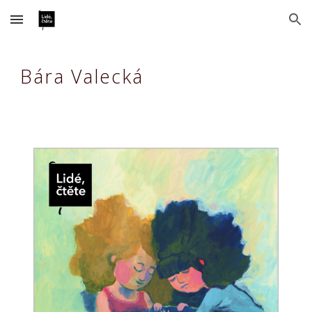
Skip to main content
Skip to navigation
Bára Valecká